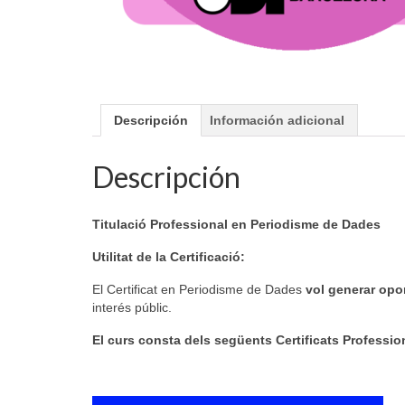
Descripción
Información adicional
Descripción
Titulació Professional en Periodisme de Dades
Utilitat de la Certificació:
El Certificat en Periodisme de Dades
vol generar opo
interés públic.
El curs consta dels següents Certificats Professio