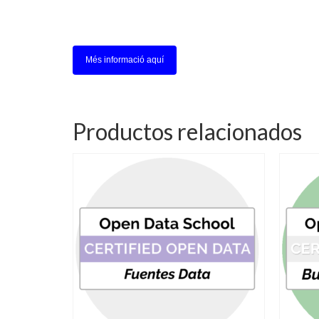
Més informació aquí
Productos relacionados