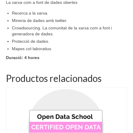
La xarxa com a font de dades obertes
Recerca a la xarxa.
Mineria de dades amb twitter.
Crowdsourcing. La comunitat de la xarxa com a font i
generadora de dades.
Protecció de dades.
Mapes col·laboratius.
Duració: 4 hores
Productos relacionados