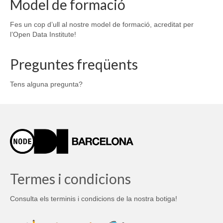
Model de formació
Fes un cop d’ull al nostre model de formació, acreditat per
l’Open Data Institute!
Preguntes freqüents
Tens alguna pregunta?
Termes i condicions
Consulta els terminis i condicions de la nostra botiga!