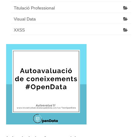
Titulació Professional
Visual Data
XXSS