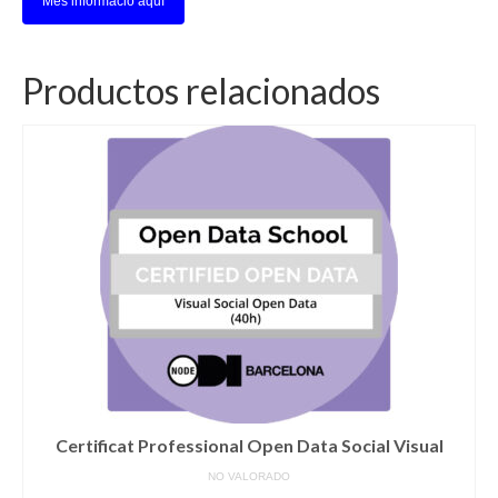
Més informació aquí
Productos relacionados
Certificat Professional Open Data Social Visual
NO VALORADO