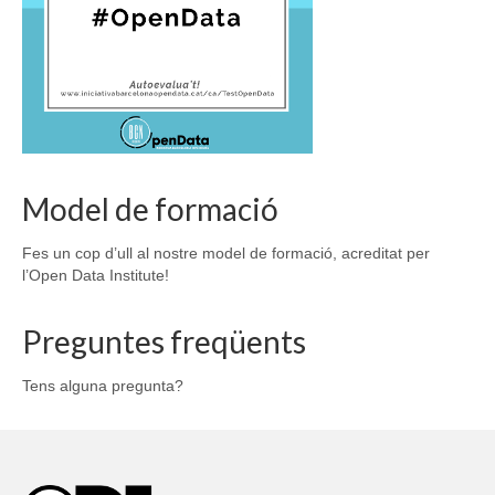
Model de formació
Fes un cop d’ull al nostre model de formació, acreditat per
l’Open Data Institute!
Preguntes freqüents
Tens alguna pregunta?