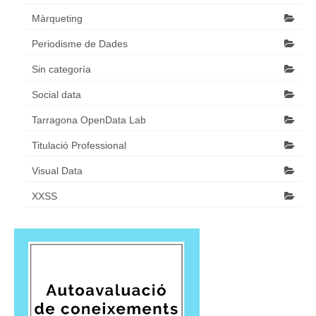
Màrqueting
Periodisme de Dades
Sin categoría
Social data
Tarragona OpenData Lab
Titulació Professional
Visual Data
XXSS