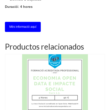
Duració: 4 hores
Més informació aquí
Productos relacionados